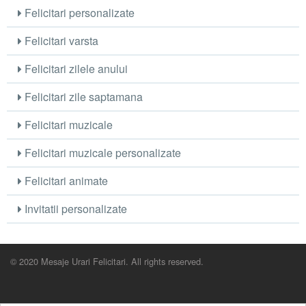
Felicitari personalizate
Felicitari varsta
Felicitari zilele anului
Felicitari zile saptamana
Felicitari muzicale
Felicitari muzicale personalizate
Felicitari animate
Invitatii personalizate
© 2020 Mesaje Urari Felicitari. All rights reserved.