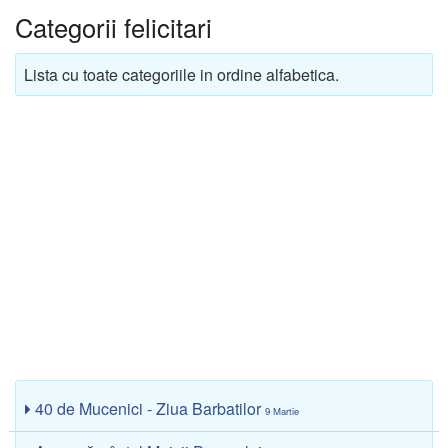
Categorii felicitari
Lista cu toate categoriile in ordine alfabetica.
40 de Mucenici - Ziua Barbatilor
9 Martie