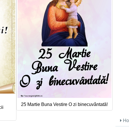
25 Martie Buna Vestire O zi binecuvântată!
ii
Ho