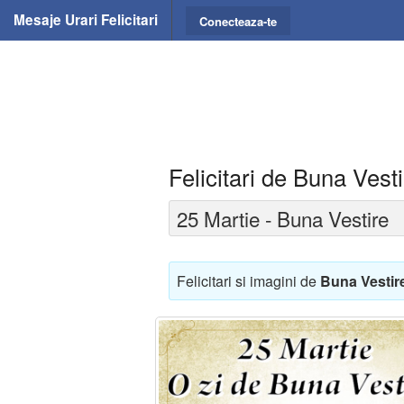
Mesaje Urari Felicitari
Conecteaza-te
Felicitari de Buna Vest
25 Martie - Buna Vestire
Felicitari si imagini de
Buna Vestir