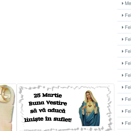
Me
Fel
Fel
Fel
Fel
Fel
Fel
Fel
Fel
Fel
Fel