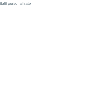
itatii personalizate