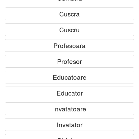
Cuscra
Cuscru
Profesoara
Profesor
Educatoare
Educator
Invatatoare
Invatator