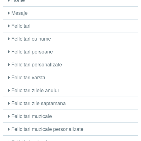
Mesaje
Felicitari
Felicitari cu nume
Felicitari persoane
Felicitari personalizate
Felicitari varsta
Felicitari zilele anului
Felicitari zile saptamana
Felicitari muzicale
Felicitari muzicale personalizate