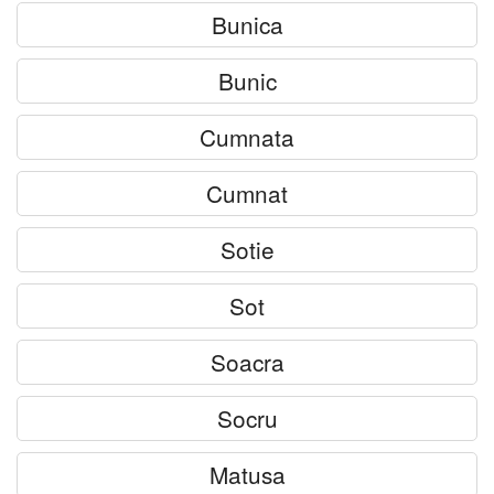
Bunica
Bunic
Cumnata
Cumnat
Sotie
Sot
Soacra
Socru
Matusa