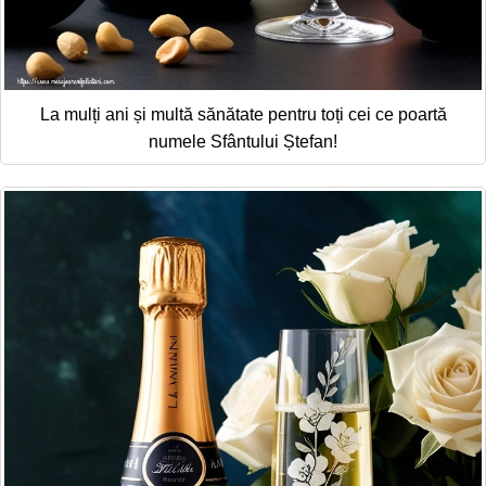
La mulți ani și multă sănătate pentru toți cei ce poartă
numele Sfântului Ștefan!