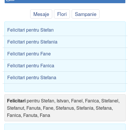
Mesaje
Flori
Sampanie
Felicitari pentru Stefan
Felicitari pentru Stefania
Felicitari pentru Fane
Felicitari pentru Fanica
Felicitari pentru Stefana
Felicitari
pentru Stefan, Istvan, Fanel, Fanica, Stefanel,
Stefanut, Fanuta, Fane, Stefanus, Stefania, Stefana,
Fanica, Fanuta, Fana