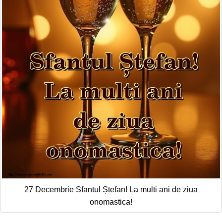
27 Decembrie Sfantul Ștefan! La multi ani de ziua
onomastica!