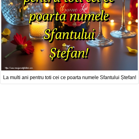
La multi ani pentru toti cei ce poarta numele Sfantului Ștefan!