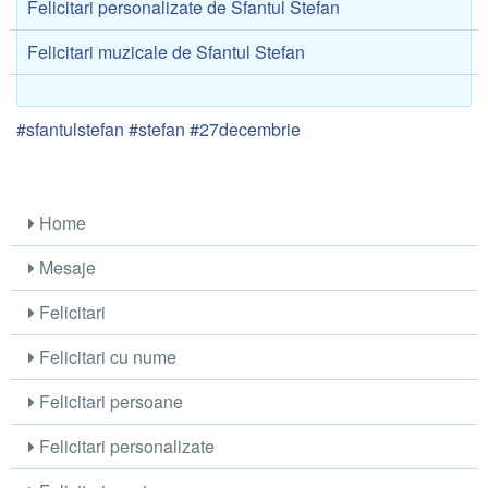
Felicitari personalizate de Sfantul Stefan
Felicitari muzicale de Sfantul Stefan
#sfantulstefan #stefan #27decembrie
Home
Mesaje
Felicitari
Felicitari cu nume
Felicitari persoane
Felicitari personalizate