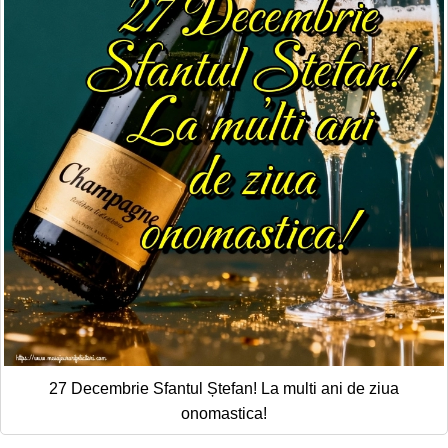
27 Decembrie Sfantul Ștefan! La multi ani de ziua
onomastica!