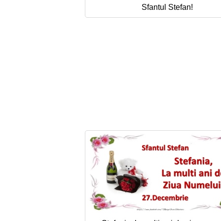
Sfantul Stefan!