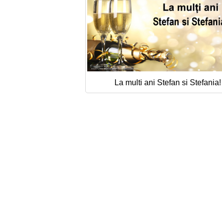
La multi ani Stefan si Stefania!