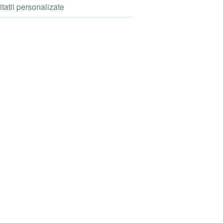
itatii personalizate