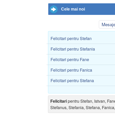
Cele mai noi
Mesaj
Felicitari pentru Stefan
Felicitari pentru Stefania
Felicitari pentru Fane
Felicitari pentru Fanica
Felicitari pentru Stefana
Felicitari
pentru Stefan, Istvan, Fan
Stefanus, Stefania, Stefana, Fanica