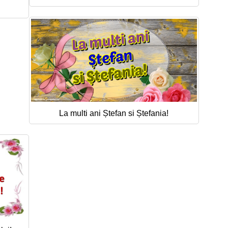
La multi ani Ștefan si Ștefania!