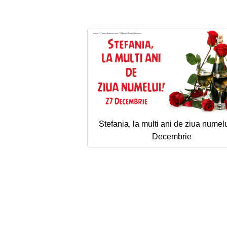
Stefania, la multi ani de ziua numelu
Decembrie