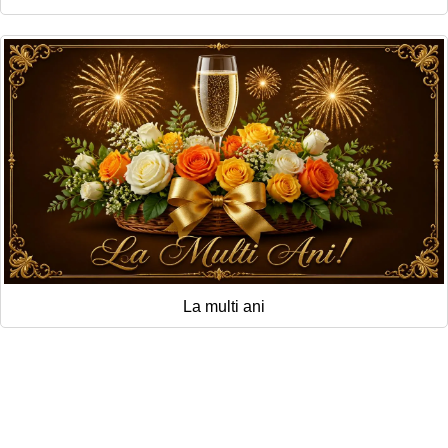
La multi ani