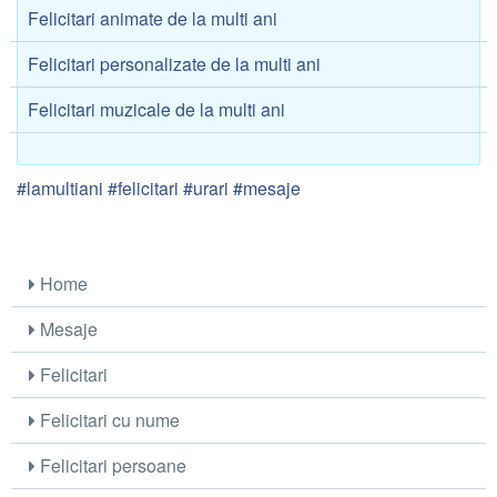
Felicitari animate de la multi ani
Felicitari personalizate de la multi ani
Felicitari muzicale de la multi ani
#lamultiani #felicitari #urari #mesaje
Home
Mesaje
Felicitari
Felicitari cu nume
Felicitari persoane