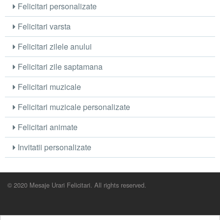
Felicitari personalizate
Felicitari varsta
Felicitari zilele anului
Felicitari zile saptamana
Felicitari muzicale
Felicitari muzicale personalizate
Felicitari animate
Invitatii personalizate
© 2020 Mesaje Urari Felicitari. All rights reserved.