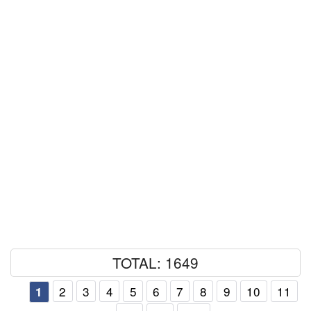
TOTAL: 1649
2
3
4
5
6
7
8
9
10
11
1