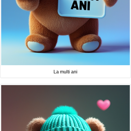
La multi ani