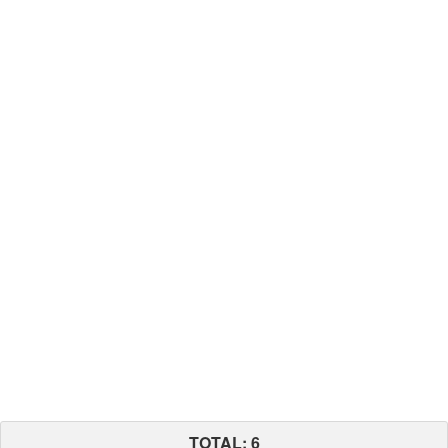
TOTAL: 6