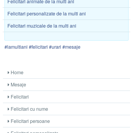
Felicitari animate de la multi ani
Felicitari personalizate de la multi ani
Felicitari muzicale de la multi ani
#lamultiani #felicitari #urari #mesaje
Home
Mesaje
Felicitari
Felicitari cu nume
Felicitari persoane