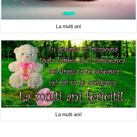
La multi ani
La multi ani!