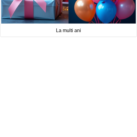
La multi ani