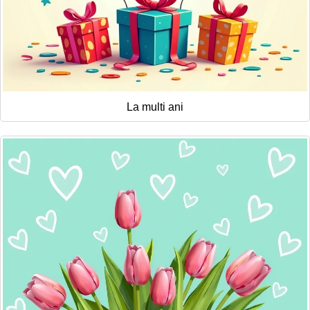
La multi ani