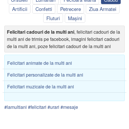
Artificii
Confetti
Petrecere
Ziua Armatei
Fluturi
Mașini
Felicitari cadouri de la multi ani
, felicitari cadouri de la
multi ani de trimis pe facebook, imagini felicitari cadouri
de la multi ani, poze felicitari cadouri de la multi ani
Felicitari animate de la multi ani
Felicitari personalizate de la multi ani
Felicitari muzicale de la multi ani
#lamultiani #felicitari #urari #mesaje