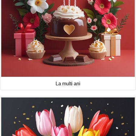
La multi ani