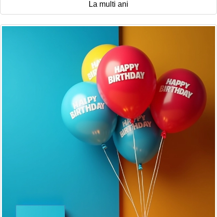
La multi ani