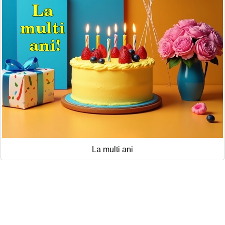
La multi ani