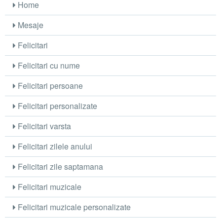
Home
Mesaje
Felicitari
Felicitari cu nume
Felicitari persoane
Felicitari personalizate
Felicitari varsta
Felicitari zilele anului
Felicitari zile saptamana
Felicitari muzicale
Felicitari muzicale personalizate