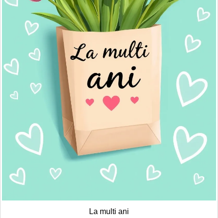
La multi ani