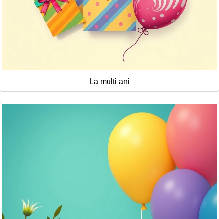
La multi ani