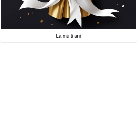
La multi ani