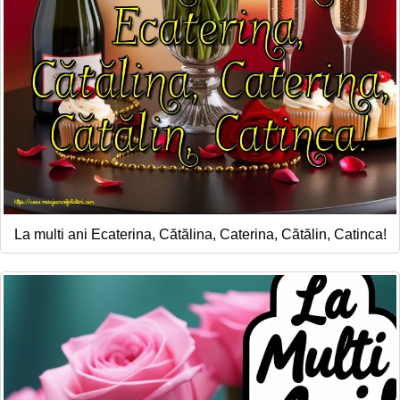
La multi ani Ecaterina, Cătălina, Caterina, Cătălin, Catinca!