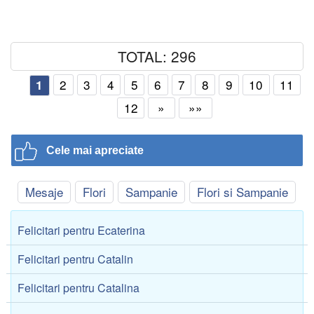
TOTAL: 296
2
3
4
5
6
7
8
9
10
11
1
12
»
»»
Cele mai apreciate
Mesaje
Flori
Sampanie
Flori si Sampanie
Felicitari pentru Ecaterina
Felicitari pentru Catalin
Felicitari pentru Catalina