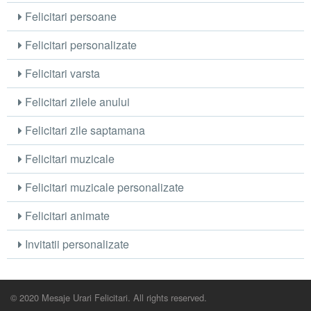
Felicitari persoane
Felicitari personalizate
Felicitari varsta
Felicitari zilele anului
Felicitari zile saptamana
Felicitari muzicale
Felicitari muzicale personalizate
Felicitari animate
Invitatii personalizate
© 2020 Mesaje Urari Felicitari. All rights reserved.