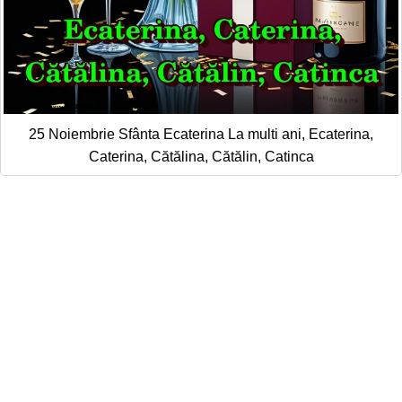
25 Noiembrie Sfânta Ecaterina La multi ani, Ecaterina,
Caterina, Cătălina, Cătălin, Catinca