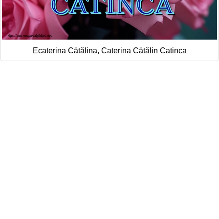
Ecaterina Cătălina, Caterina Cătălin Catinca