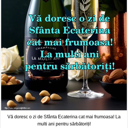
Vă doresc o zi de Sfânta Ecaterina cat mai frumoasa! La
multi ani pentru sărbătoriți!