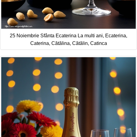
25 Noiembrie Sfânta Ecaterina La multi ani, Ecaterina,
Caterina, Cătălina, Cătălin, Catinca