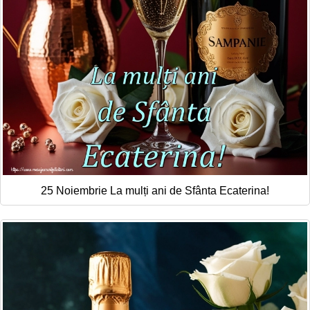
25 Noiembrie La mulți ani de Sfânta Ecaterina!