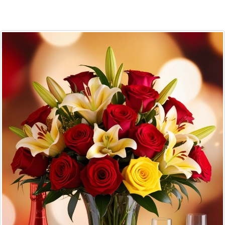
Felicitari zile saptamana
Felicitari muzicale
Felicitari muzicale personalizate
Felicitari animate
Invitatii personalizate
Conecteaza-te