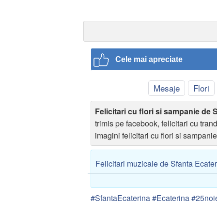
Cele mai apreciate
Mesaje
Flori
Felicitari cu flori si sampanie de
trimis pe facebook, felicitari cu tran
imagini felicitari cu flori si sampanie
Felicitari muzicale de Sfanta Ecate
#SfantaEcaterina #Ecaterina #25noi