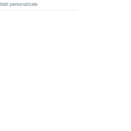
itatii personalizate