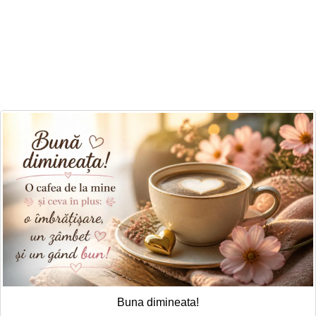
Buna dimineata!