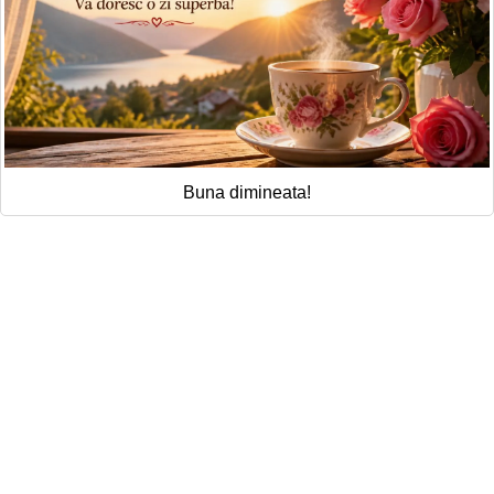
Buna dimineata!