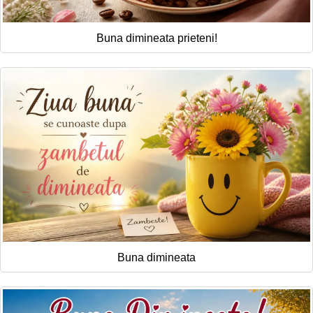
Buna dimineata prieteni!
Buna dimineata