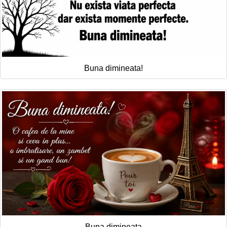
Buna dimineata!
Buna dimineata