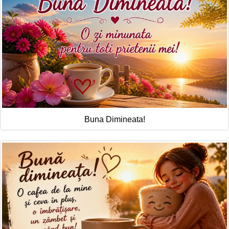
Buna Dimineata!