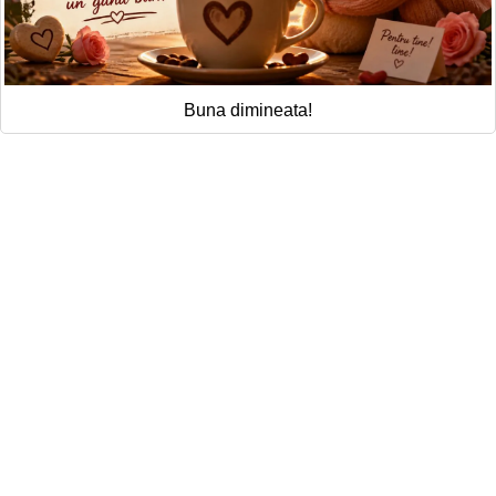
Buna dimineata!