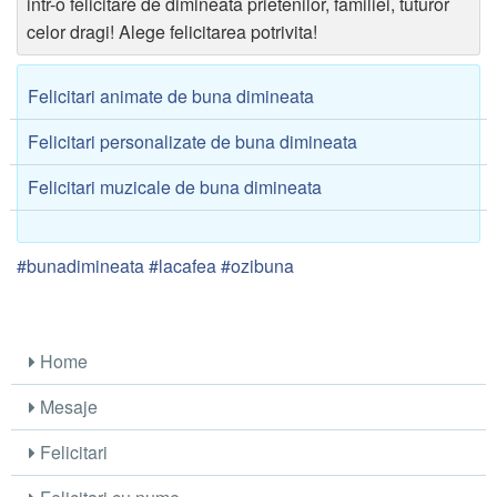
intr-o felicitare de dimineata prietenilor, familiei, tuturor
celor dragi! Alege felicitarea potrivita!
Felicitari animate de buna dimineata
Felicitari personalizate de buna dimineata
Felicitari muzicale de buna dimineata
#bunadimineata #lacafea #ozibuna
Home
Mesaje
Felicitari