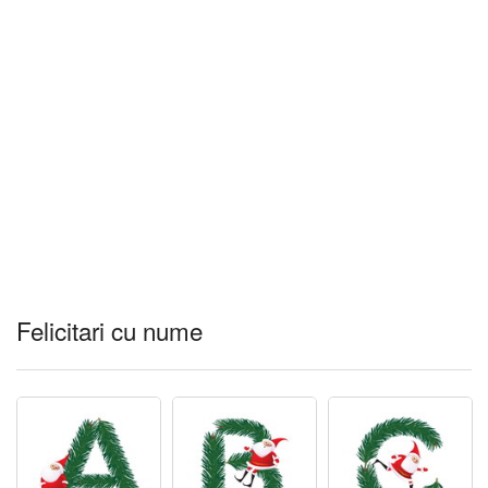
Felicitari cu nume