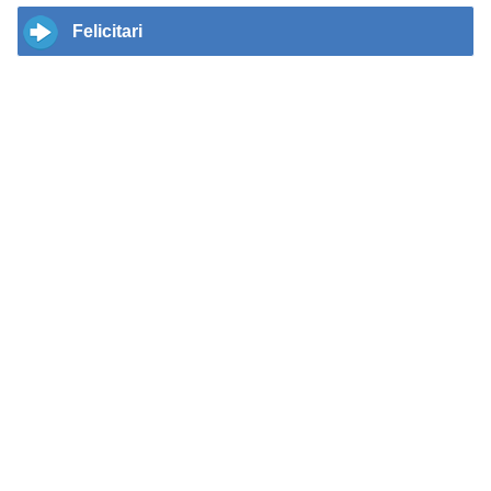
Felicitari