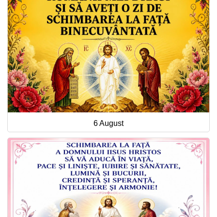
6 August