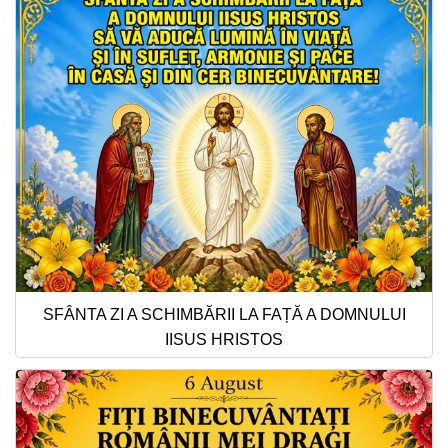
SFÂNTA ZI A SCHIMBĂRII LA FAȚĂ A DOMNULUI
IISUS HRISTOS