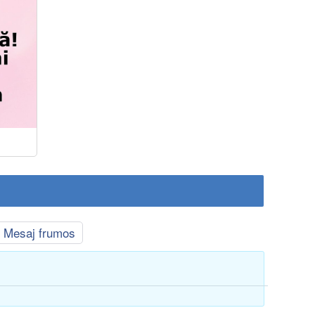
Mesaj frumos