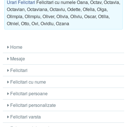
Urari Felicitari
Felicitari cu numele Oana, Octav, Octavia,
Octavian, Octaviana, Octaviu, Odette, Ofelia, Olga,
Olimpia, Olimpiu, Oliver, Olivia, Oliviu, Oscar, Otilia,
Otniel, Otto, Ovi, Ovidiu, Ozana
Home
Mesaje
Felicitari
Felicitari cu nume
Felicitari persoane
Felicitari personalizate
Felicitari varsta