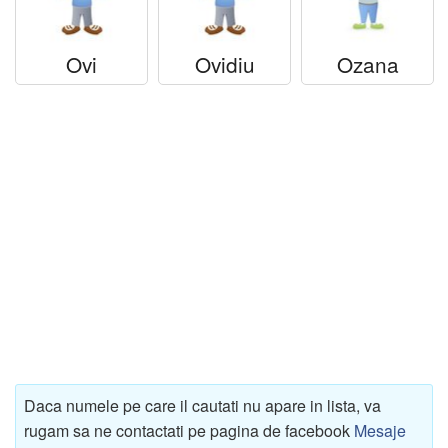
Ovi
Ovidiu
Ozana
Daca numele pe care il cautati nu apare in lista, va
rugam sa ne contactati pe pagina de facebook
Mesaje