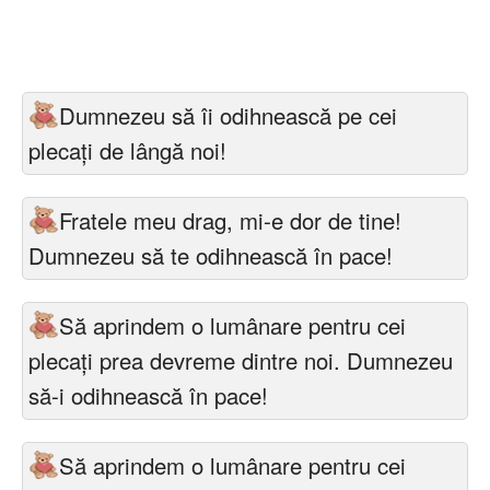
Dumnezeu să îi odihnească pe cei
plecați de lângă noi!
Fratele meu drag, mi-e dor de tine!
Dumnezeu să te odihnească în pace!
Să aprindem o lumânare pentru cei
plecați prea devreme dintre noi. Dumnezeu
să-i odihnească în pace!
Să aprindem o lumânare pentru cei