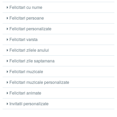
Felicitari cu nume
Felicitari persoane
Felicitari personalizate
Felicitari varsta
Felicitari zilele anului
Felicitari zile saptamana
Felicitari muzicale
Felicitari muzicale personalizate
Felicitari animate
Invitatii personalizate