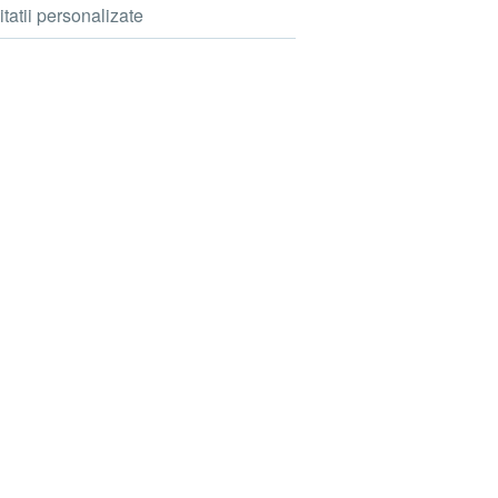
itatii personalizate