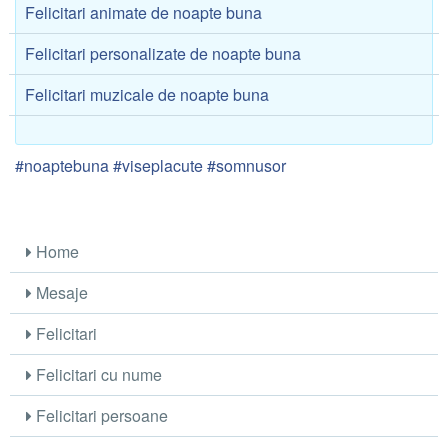
Felicitari animate de noapte buna
Felicitari personalizate de noapte buna
Felicitari muzicale de noapte buna
#noaptebuna #viseplacute #somnusor
Home
Mesaje
Felicitari
Felicitari cu nume
Felicitari persoane