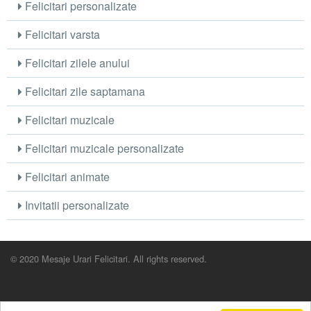
Felicitari personalizate
Felicitari varsta
Felicitari zilele anului
Felicitari zile saptamana
Felicitari muzicale
Felicitari muzicale personalizate
Felicitari animate
Invitatii personalizate
© 2020 Mesaje Urari Felicitari. All rights reserved.