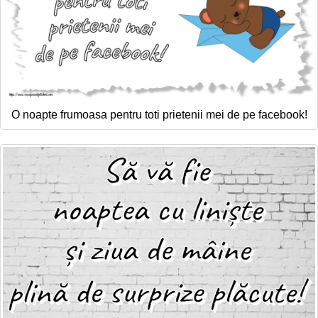
O noapte frumoasa pentru toti prietenii mei de pe facebook!