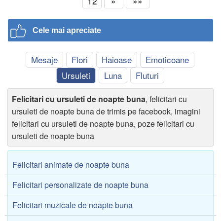
12
»
»»
Cele mai apreciate
Mesaje
Flori
Haioase
Emoticoane
Ursuleti
Luna
Fluturi
Felicitari cu ursuleti de noapte buna
, felicitari cu
ursuleti de noapte buna de trimis pe facebook, imagini
felicitari cu ursuleti de noapte buna, poze felicitari cu
ursuleti de noapte buna
Felicitari animate de noapte buna
Felicitari personalizate de noapte buna
Felicitari muzicale de noapte buna