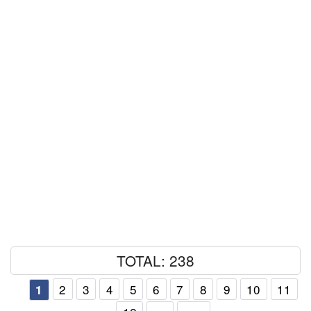
TOTAL: 238
2
3
4
5
6
7
8
9
10
11
1