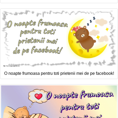
O noapte frumoasa pentru toti prietenii mei de pe facebook!