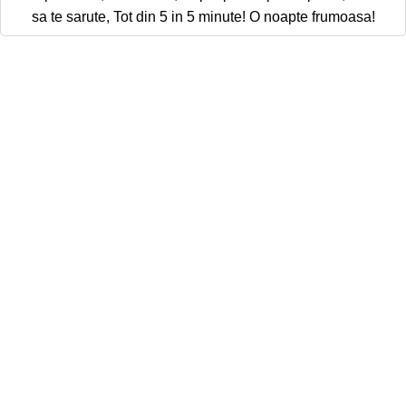
sa te sarute, Tot din 5 in 5 minute! O noapte frumoasa!