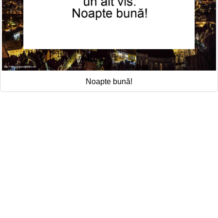
Noapte bună!