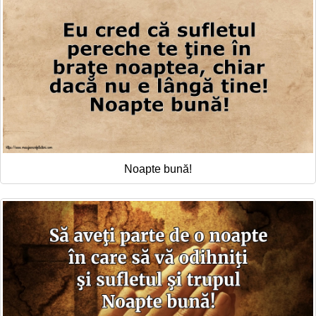
Noapte bună!