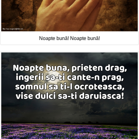
Noapte bună! Noapte bună!