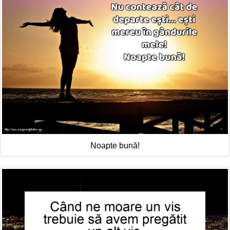
Noapte bună!