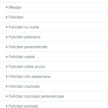
Mesaje
Felicitari
Felicitari cu nume
Felicitari persoane
Felicitari personalizate
Felicitari varsta
Felicitari zilele anului
Felicitari zile saptamana
Felicitari muzicale
Felicitari muzicale personalizate
Felicitari animate