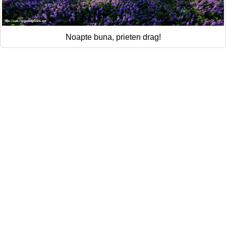
Noapte buna, prieten drag!