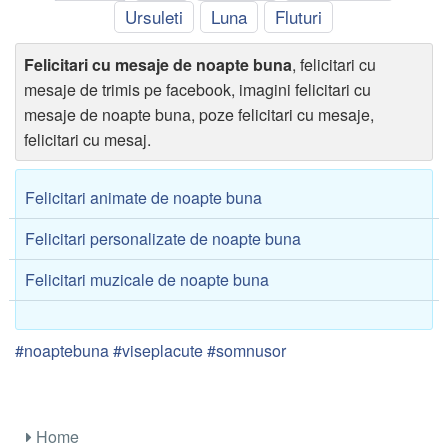
Ursuleti
Luna
Fluturi
Felicitari cu mesaje de noapte buna
, felicitari cu
mesaje de trimis pe facebook, imagini felicitari cu
mesaje de noapte buna, poze felicitari cu mesaje,
felicitari cu mesaj.
Felicitari animate de noapte buna
Felicitari personalizate de noapte buna
Felicitari muzicale de noapte buna
#noaptebuna #viseplacute #somnusor
Home