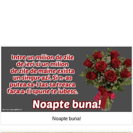
Noapte buna!