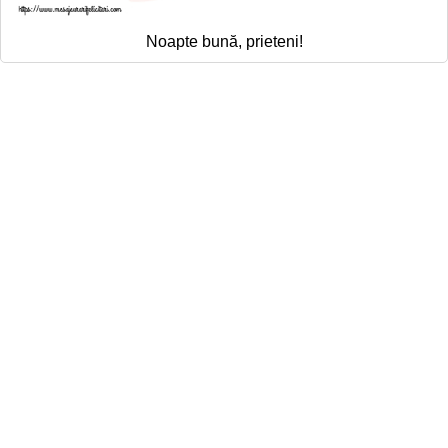
Noapte bună, prieteni!