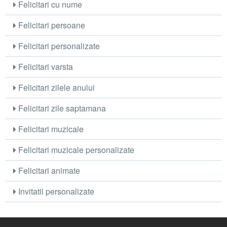
Felicitari cu nume
Felicitari persoane
Felicitari personalizate
Felicitari varsta
Felicitari zilele anului
Felicitari zile saptamana
Felicitari muzicale
Felicitari muzicale personalizate
Felicitari animate
Invitatii personalizate