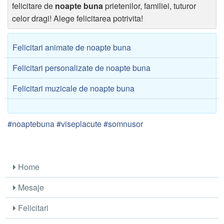
felicitare de
noapte buna
prietenilor, familiei, tuturor
celor dragi! Alege felicitarea potrivita!
Felicitari animate de noapte buna
Felicitari personalizate de noapte buna
Felicitari muzicale de noapte buna
#noaptebuna #viseplacute #somnusor
Home
Mesaje
Felicitari