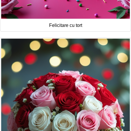
Felicitare cu tort