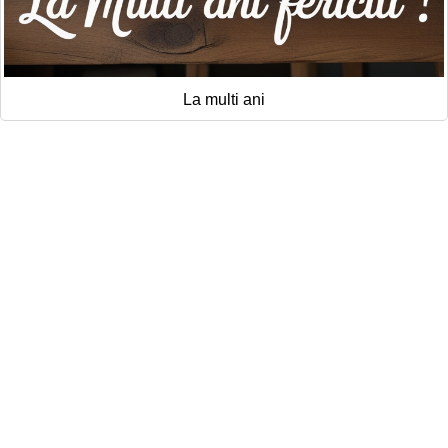
La multi ani