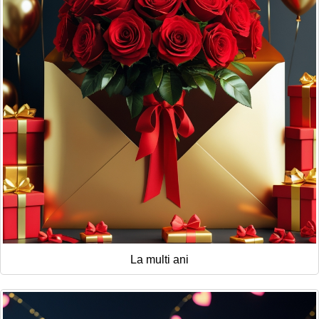
La multi ani