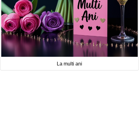
La multi ani