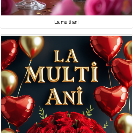
La multi ani