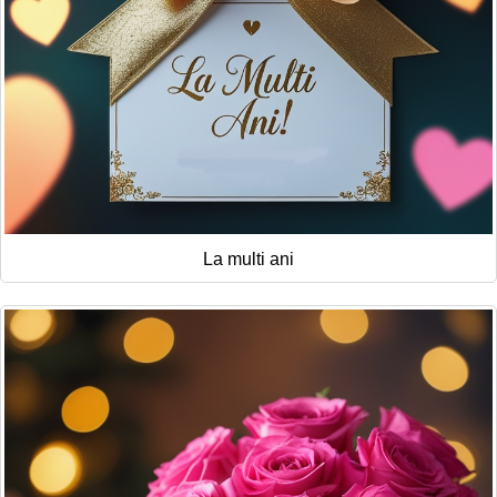
La multi ani