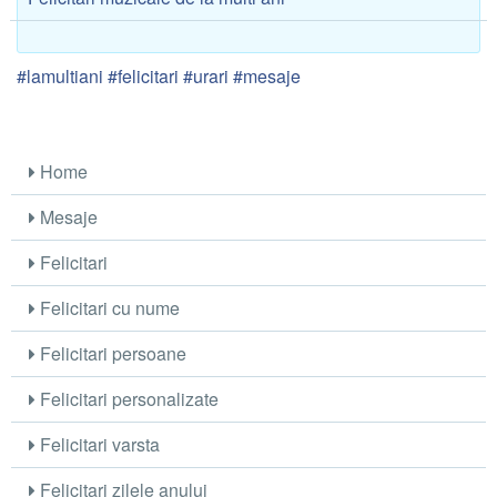
#lamultiani #felicitari #urari #mesaje
Home
Mesaje
Felicitari
Felicitari cu nume
Felicitari persoane
Felicitari personalizate
Felicitari varsta
Felicitari zilele anului