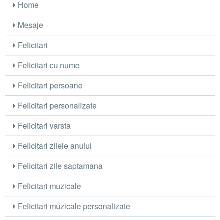
Home
Mesaje
Felicitari
Felicitari cu nume
Felicitari persoane
Felicitari personalizate
Felicitari varsta
Felicitari zilele anului
Felicitari zile saptamana
Felicitari muzicale
Felicitari muzicale personalizate