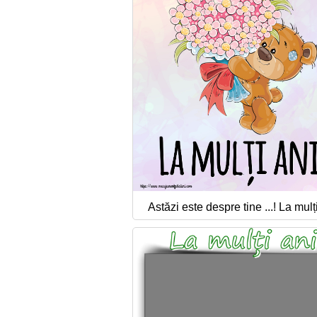
Astăzi este despre tine ...! La mulți