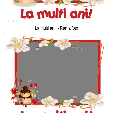
La multi ani! - Rama foto