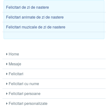
Felicitari de zi de nastere
Felicitari animate de zi de nastere
Felicitari muzicale de zi de nastere
Home
Mesaje
Felicitari
Felicitari cu nume
Felicitari persoane
Felicitari personalizate