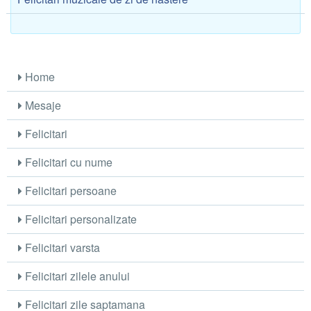
Home
Mesaje
Felicitari
Felicitari cu nume
Felicitari persoane
Felicitari personalizate
Felicitari varsta
Felicitari zilele anului
Felicitari zile saptamana