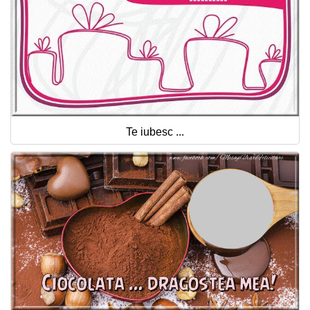
Te iubesc ...