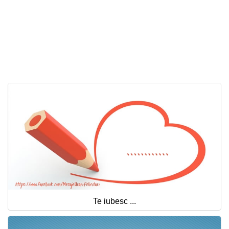
Te iubesc ...