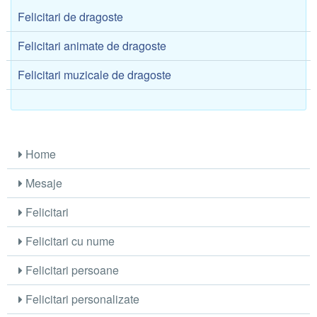
Felicitari de dragoste
Felicitari animate de dragoste
Felicitari muzicale de dragoste
Home
Mesaje
Felicitari
Felicitari cu nume
Felicitari persoane
Felicitari personalizate