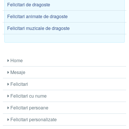
Felicitari de dragoste
Felicitari animate de dragoste
Felicitari muzicale de dragoste
Home
Mesaje
Felicitari
Felicitari cu nume
Felicitari persoane
Felicitari personalizate