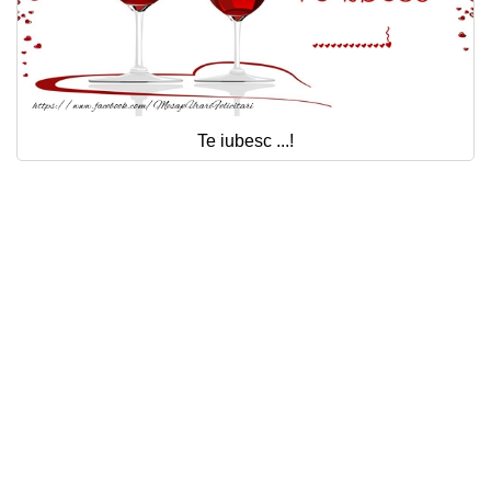
Te iubesc ...!