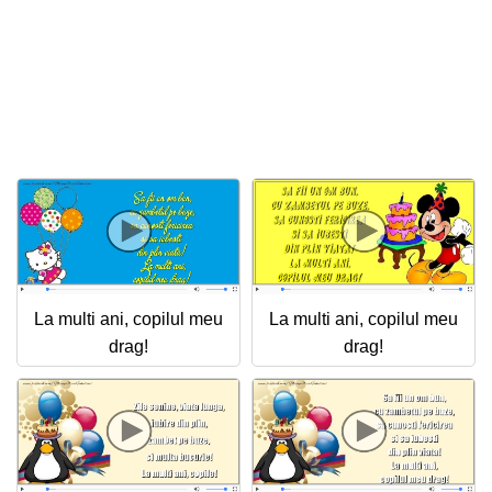
La multi ani, copilul meu
La multi ani, copilul meu
drag!
drag!