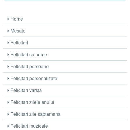
Home
Mesaje
Felicitari
Felicitari cu nume
Felicitari persoane
Felicitari personalizate
Felicitari varsta
Felicitari zilele anului
Felicitari zile saptamana
Felicitari muzicale