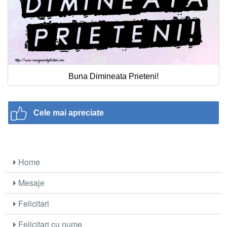
Buna Dimineata Prieteni!
Cele mai apreciate
Home
Mesaje
Felicitari
Felicitari cu nume