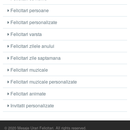
Felicitari persoane
Felicitari personalizate
Felicitari varsta
Felicitari zilele anului
Felicitari zile saptamana
Felicitari muzicale
Felicitari muzicale personalizate
Felicitari animate
Invitatii personalizate
© 2020 Mesaje Urari Felicitari. All rights reserved.