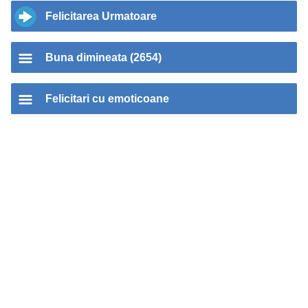
Felicitarea Urmatoare
Buna dimineata (2654)
Felicitari cu emoticoane