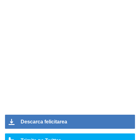
Descarca felicitarea