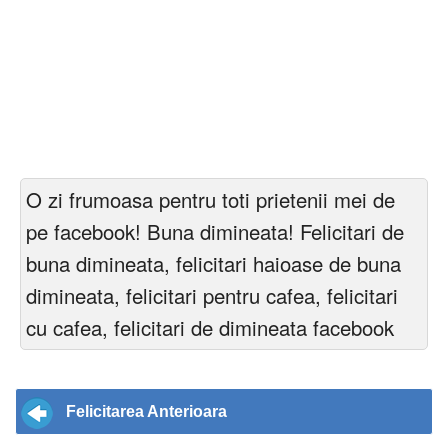
O zi frumoasa pentru toti prietenii mei de
pe facebook! Buna dimineata! Felicitari de
buna dimineata, felicitari haioase de buna
dimineata, felicitari pentru cafea, felicitari
cu cafea, felicitari de dimineata facebook
Felicitarea Anterioara