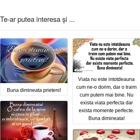
Te-ar putea interesa și ...
Viata nu este intotdeauna
cum ne-o dorim, dar o traim
Buna dimineata prieteni!
cum putem mai bine. Nu
exista viata perfecta dar
exista momente perfecte.
Buna dimineata!