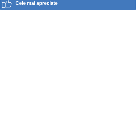
Cele mai apreciate