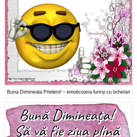
Buna Dimineata Prieteni! ~ emoticoana funny cu ochelari