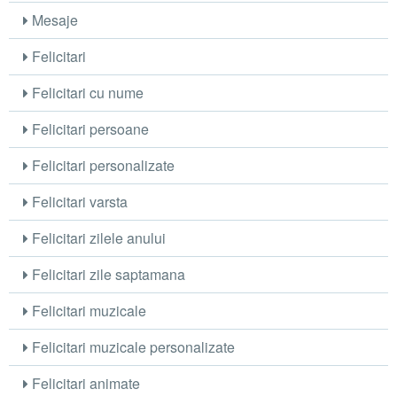
Mesaje
Felicitari
Felicitari cu nume
Felicitari persoane
Felicitari personalizate
Felicitari varsta
Felicitari zilele anului
Felicitari zile saptamana
Felicitari muzicale
Felicitari muzicale personalizate
Felicitari animate