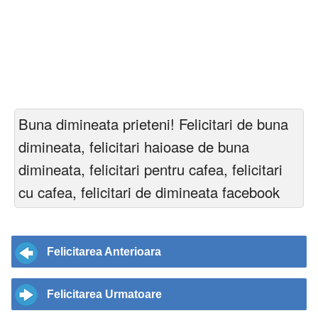
Buna dimineata prieteni! Felicitari de buna
dimineata, felicitari haioase de buna
dimineata, felicitari pentru cafea, felicitari
cu cafea, felicitari de dimineata facebook
Felicitarea Anterioara
Felicitarea Urmatoare