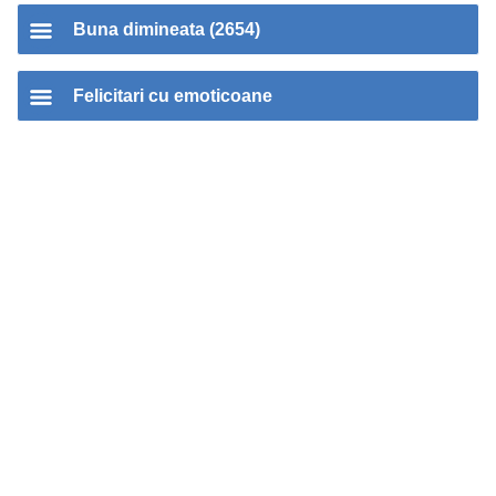
Buna dimineata (2654)
Felicitari cu emoticoane