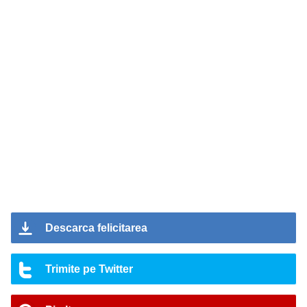
Descarca felicitarea
Trimite pe Twitter