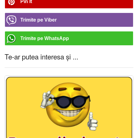
Pin It
Trimite pe Viber
Trimite pe WhatsApp
Te-ar putea interesa și ...