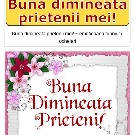
Buna dimineata prietenii mei! ~ emoticoana funny cu
ochelari