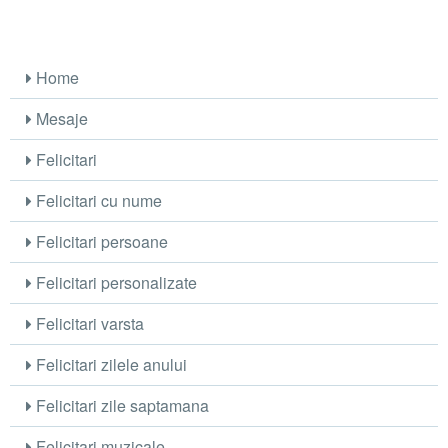
Home
Mesaje
Felicitari
Felicitari cu nume
Felicitari persoane
Felicitari personalizate
Felicitari varsta
Felicitari zilele anului
Felicitari zile saptamana
Felicitari muzicale