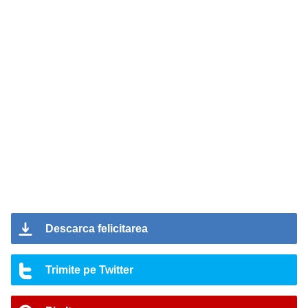
Descarca felicitarea
Trimite pe Twitter