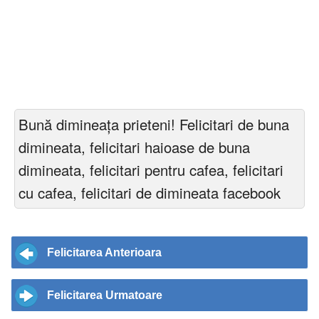
Bună dimineața prieteni! Felicitari de buna
dimineata, felicitari haioase de buna
dimineata, felicitari pentru cafea, felicitari
cu cafea, felicitari de dimineata facebook
Felicitarea Anterioara
Felicitarea Urmatoare