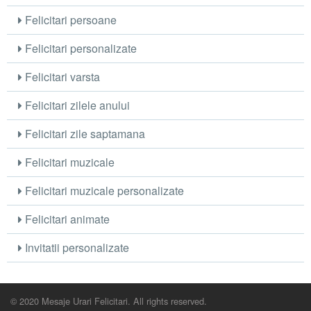
Felicitari persoane
Felicitari personalizate
Felicitari varsta
Felicitari zilele anului
Felicitari zile saptamana
Felicitari muzicale
Felicitari muzicale personalizate
Felicitari animate
Invitatii personalizate
© 2020 Mesaje Urari Felicitari. All rights reserved.