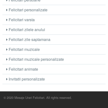
Felicitari personalizate
Felicitari varsta
Felicitari zilele anului
Felicitari zile saptamana
Felicitari muzicale
Felicitari muzicale personalizate
Felicitari animate
Invitatii personalizate
© 2020 Mesaje Urari Felicitari. All rights reserved.