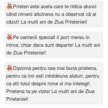
Prieten este acela care te ridica atunci
când nimeni altcineva nu a observat că ai
căzut! La multi ani de Ziua Prieteniei!
Pe oamenii speciali ii port mereu in
inima, chiar daca sunt departe! La multi ani
de Ziua Prieteniei!
Diploma pentru cea mai buna prietena,
pentru ca imi esti intotdeuna alaturi, pentru
ca stii totul despre mine si ma intelegi!
Prietena ta pe viata! La multi ani de Ziua
Prieteniei!