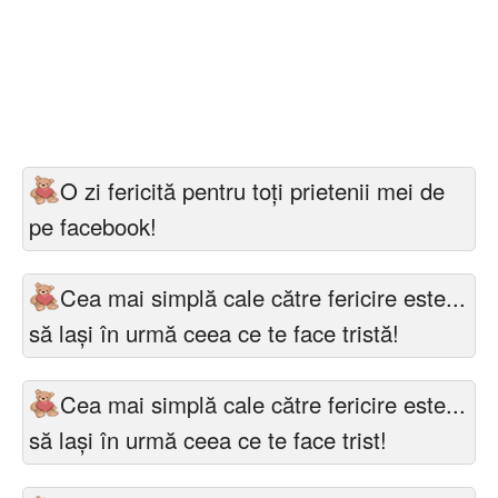
O zi fericită pentru toți prietenii mei de
pe facebook!
Cea mai simplă cale către fericire este...
să lași în urmă ceea ce te face tristă!
Cea mai simplă cale către fericire este...
să lași în urmă ceea ce te face trist!