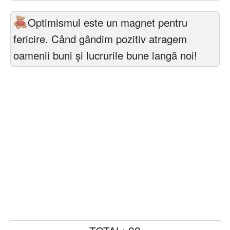
Optimismul este un magnet pentru
fericire. Când gândim pozitiv atragem
oamenii buni și lucrurile bune langă noi!