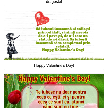
dragoste!
Happy Valentine's Day!