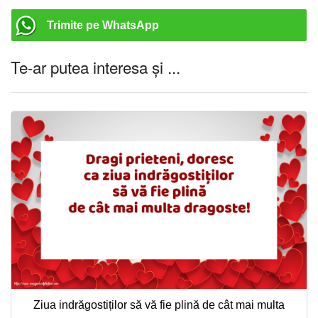
Trimite pe WhatsApp
Te-ar putea interesa și ...
Ziua indrăgostiților să vă fie plină de cât mai multa