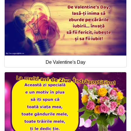
De Valentine's Day