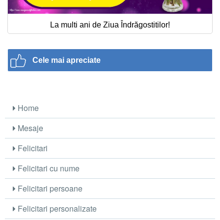
La multi ani de Ziua Îndrăgostitilor!
Cele mai apreciate
Home
Mesaje
Felicitari
Felicitari cu nume
Felicitari persoane
Felicitari personalizate