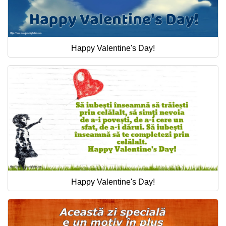
Happy Valentine's Day!
Happy Valentine's Day!