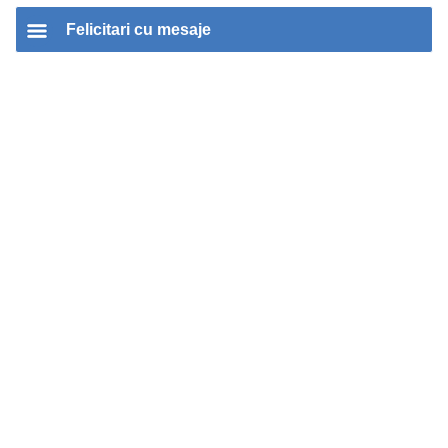
Felicitari cu mesaje