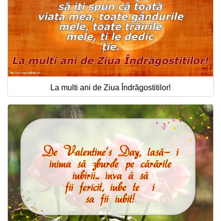
La multi ani de Ziua Îndrăgostitilor!