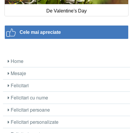
De Valentine's Day
Cele mai apreciate
Home
Mesaje
Felicitari
Felicitari cu nume
Felicitari persoane
Felicitari personalizate