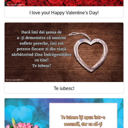
I love you! Happy Valentine's Day!
Te iubesc!