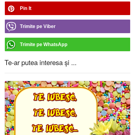
Pin It
Trimite pe Viber
Trimite pe WhatsApp
Te-ar putea interesa și ...