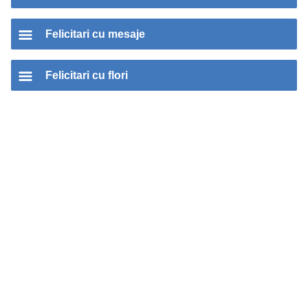
Felicitari cu mesaje
Felicitari cu flori