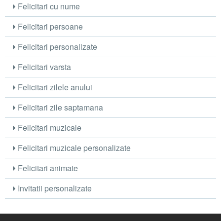
Felicitari cu nume
Felicitari persoane
Felicitari personalizate
Felicitari varsta
Felicitari zilele anului
Felicitari zile saptamana
Felicitari muzicale
Felicitari muzicale personalizate
Felicitari animate
Invitatii personalizate