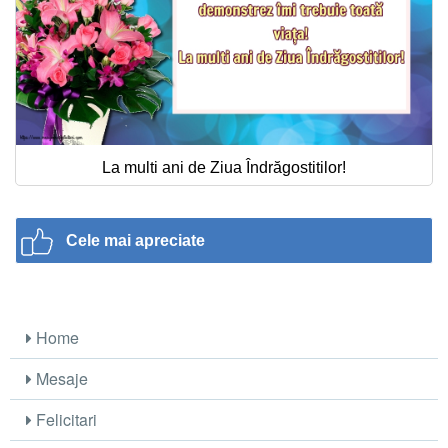
La multi ani de Ziua Îndrăgostitilor!
Cele mai apreciate
Home
Mesaje
Felicitari