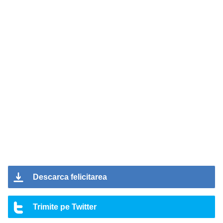
Descarca felicitarea
Trimite pe Twitter