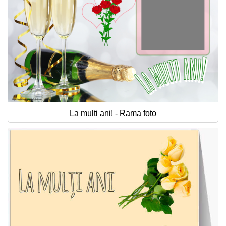
La multi ani! - Rama foto