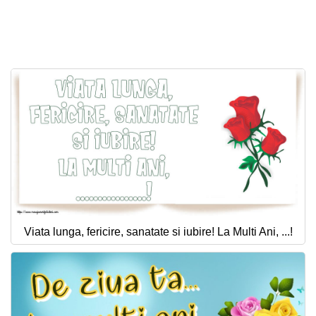
Viata lunga, fericire, sanatate si iubire! La Multi Ani, ...!