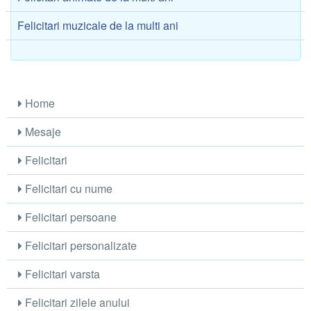
Felicitari muzicale de la multi ani
Home
Mesaje
Felicitari
Felicitari cu nume
Felicitari persoane
Felicitari personalizate
Felicitari varsta
Felicitari zilele anului