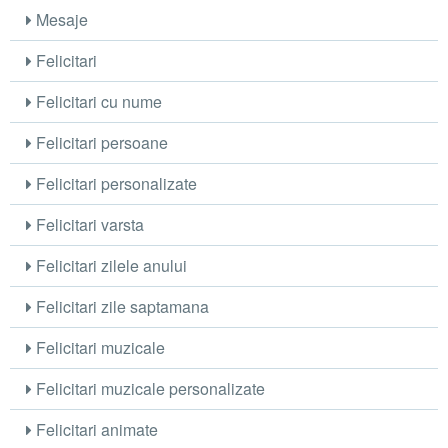
Mesaje
Felicitari
Felicitari cu nume
Felicitari persoane
Felicitari personalizate
Felicitari varsta
Felicitari zilele anului
Felicitari zile saptamana
Felicitari muzicale
Felicitari muzicale personalizate
Felicitari animate