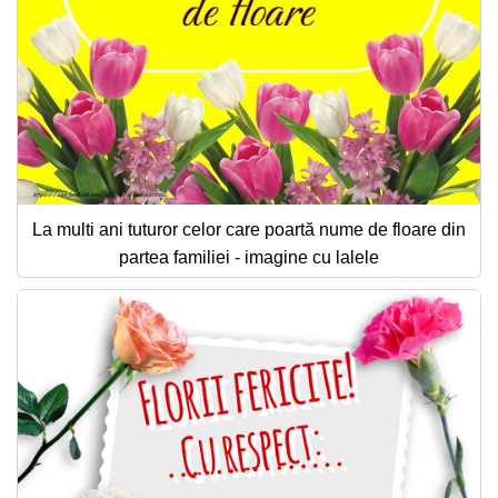
La multi ani tuturor celor care poartă nume de floare din
partea familiei - imagine cu lalele