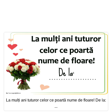
La mulți ani tuturor celor ce poartă nume de floare! De la:
...