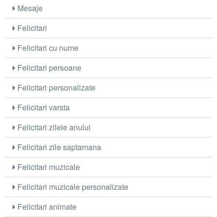
Mesaje
Felicitari
Felicitari cu nume
Felicitari persoane
Felicitari personalizate
Felicitari varsta
Felicitari zilele anului
Felicitari zile saptamana
Felicitari muzicale
Felicitari muzicale personalizate
Felicitari animate