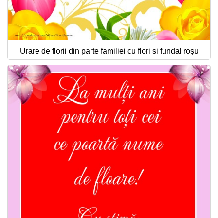
Urare de florii din parte familiei cu flori si fundal roșu