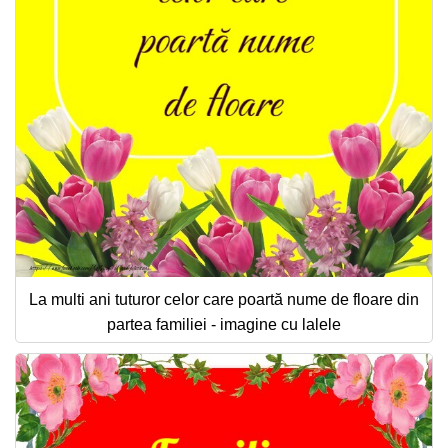
La multi ani tuturor celor care poartă nume de floare din
partea familiei - imagine cu lalele