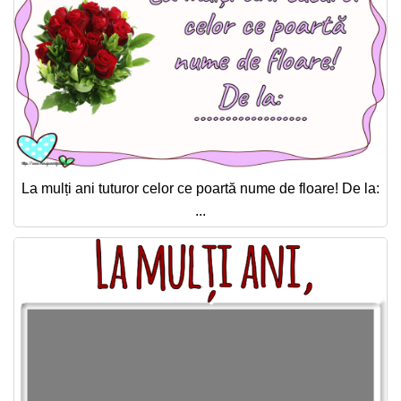
La mulți ani tuturor celor ce poartă nume de floare! De la:
...