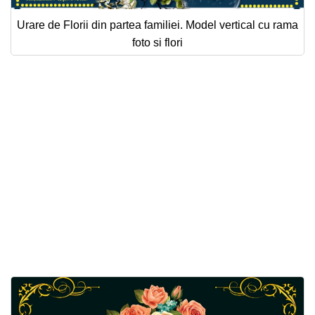
Urare de Florii din partea familiei. Model vertical cu rama
foto si flori