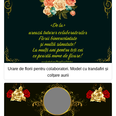
Urare de florii pentru colaboratori. Model cu trandafiri și
colțare aurii