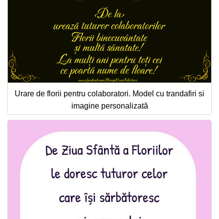
Urare de florii pentru colaboratori. Model cu trandafiri si
imagine personalizată