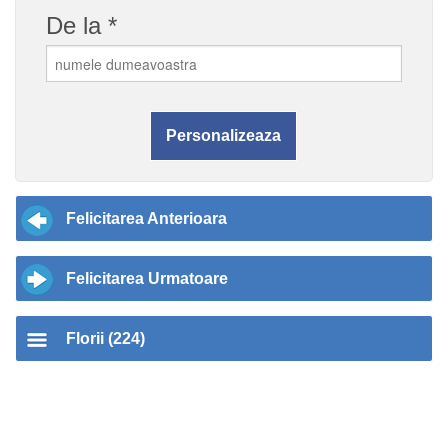
De la *
Felicitarea Anterioara
Felicitarea Urmatoare
Florii (224)