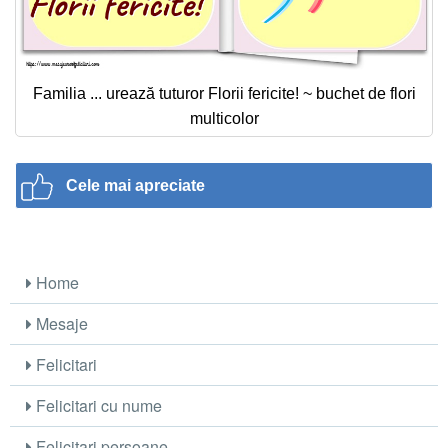
Familia ... urează tuturor Florii fericite! ~ buchet de flori
multicolor
Cele mai apreciate
Home
Mesaje
Felicitari
Felicitari cu nume
Felicitari persoane