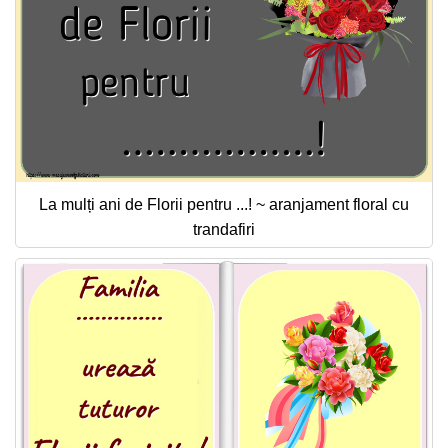
La mulți ani de Florii pentru ...! ~ aranjament floral cu
trandafiri