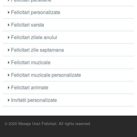
Felicitari personalizate
Felicitari varsta
Felicitari zilele anului
Felicitari zile saptamana
Felicitari muzicale
Felicitari muzicale personalizate
Felicitari animate
Invitatii personalizate
© 2020 Mesaje Urari Felicitari. All rights reserved.