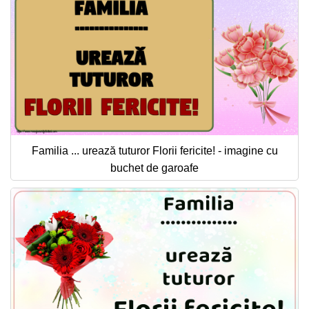
Familia ... urează tuturor Florii fericite! - imagine cu
buchet de garoafe