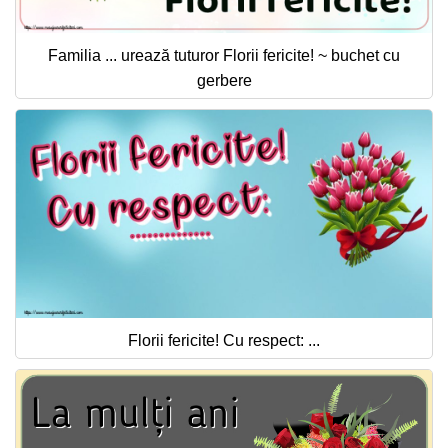
Familia ... urează tuturor Florii fericite! ~ buchet cu
gerbere
Florii fericite! Cu respect: ...