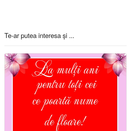
Te-ar putea interesa și ...