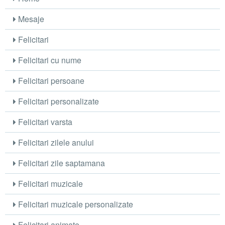
Mesaje
Felicitari
Felicitari cu nume
Felicitari persoane
Felicitari personalizate
Felicitari varsta
Felicitari zilele anului
Felicitari zile saptamana
Felicitari muzicale
Felicitari muzicale personalizate
Felicitari animate