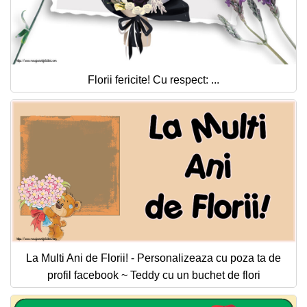
Florii fericite! Cu respect: ...
La Multi Ani de Florii! - Personalizeaza cu poza ta de
profil facebook ~ Teddy cu un buchet de flori