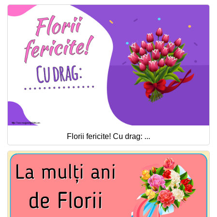
Florii fericite! Cu drag: ...