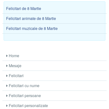
Felicitari de 8 Martie
Felicitari animate de 8 Martie
Felicitari muzicale de 8 Martie
Home
Mesaje
Felicitari
Felicitari cu nume
Felicitari persoane
Felicitari personalizate