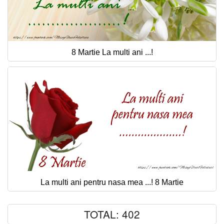
8 Martie La multi ani ...!
La multi ani pentru nasa mea ...! 8 Martie
TOTAL: 402