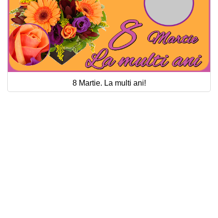
8 Martie. La multi ani!