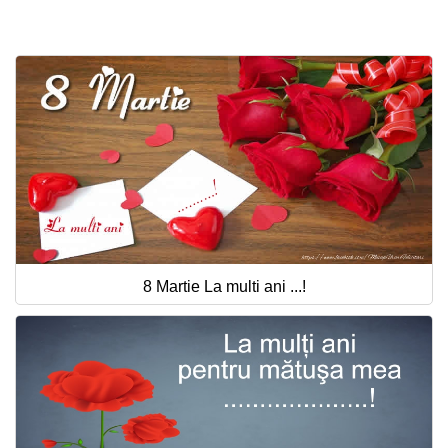
8 Martie La multi ani ...!