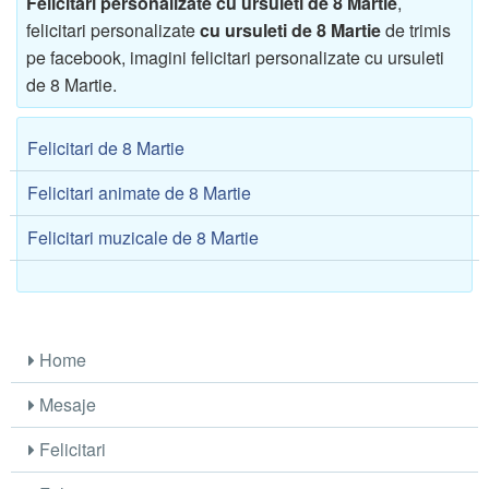
Felicitari personalizate cu ursuleti de 8 Martie
,
felicitari personalizate
cu ursuleti de 8 Martie
de trimis
pe facebook, imagini felicitari personalizate cu ursuleti
de 8 Martie.
Felicitari de 8 Martie
Felicitari animate de 8 Martie
Felicitari muzicale de 8 Martie
Home
Mesaje
Felicitari