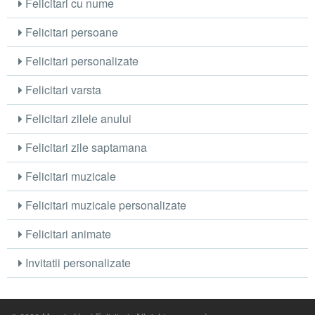
Felicitari cu nume
Felicitari persoane
Felicitari personalizate
Felicitari varsta
Felicitari zilele anului
Felicitari zile saptamana
Felicitari muzicale
Felicitari muzicale personalizate
Felicitari animate
Invitatii personalizate