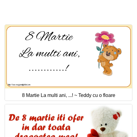
8 Martie La multi ani, ...! ~ Teddy cu o floare