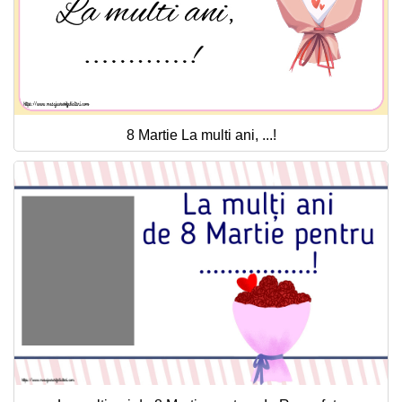
8 Martie La multi ani, ...!