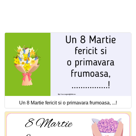
Un 8 Martie fericit si o primavara frumoasa, ...!