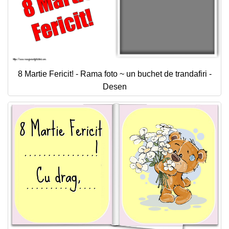
8 Martie Fericit! - Rama foto ~ un buchet de trandafiri -
Desen