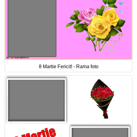
8 Martie Fericit! - Rama foto