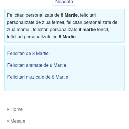
Nepoată
Felicitari personalizate de
8 Martie
, felicitari
personalizate de ziua femeii, felicitari personalizate de
ziua mamei, felicitari personalizate
8 martie
fericit,
felicitari personalizate cu
8 Martie
Felicitari de 8 Martie
Felicitari animate de 8 Martie
Felicitari muzicale de 8 Martie
Home
Mesaje