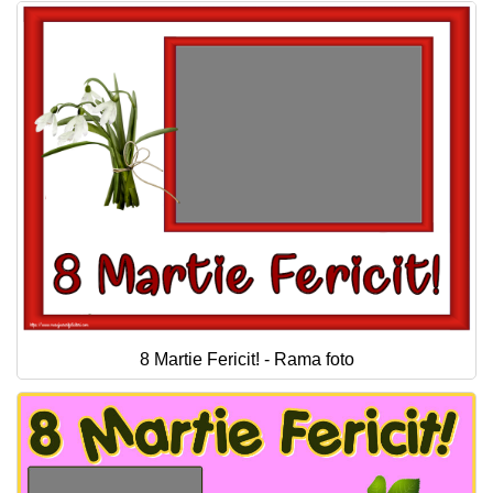
8 Martie Fericit! - Rama foto