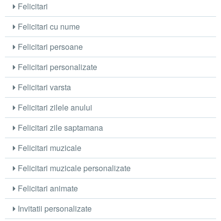
Felicitari
Felicitari cu nume
Felicitari persoane
Felicitari personalizate
Felicitari varsta
Felicitari zilele anului
Felicitari zile saptamana
Felicitari muzicale
Felicitari muzicale personalizate
Felicitari animate
Invitatii personalizate