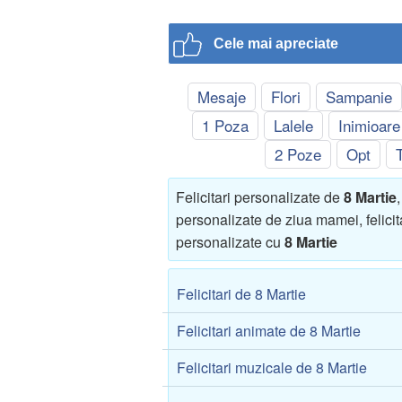
Cele mai apreciate
Mesaje
Flori
Sampanie
1 Poza
Lalele
Inimioare
2 Poze
Opt
Felicitari personalizate de
8 Martie
personalizate de ziua mamei, felicit
personalizate cu
8 Martie
Felicitari de 8 Martie
Felicitari animate de 8 Martie
Felicitari muzicale de 8 Martie