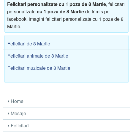
Felicitari personalizate cu 1 poza de 8 Martie
, felicitari
personalizate
cu 1 poza de 8 Martie
de trimis pe
facebook, imagini felicitari personalizate cu 1 poza de 8
Martie.
Felicitari de 8 Martie
Felicitari animate de 8 Martie
Felicitari muzicale de 8 Martie
Home
Mesaje
Felicitari