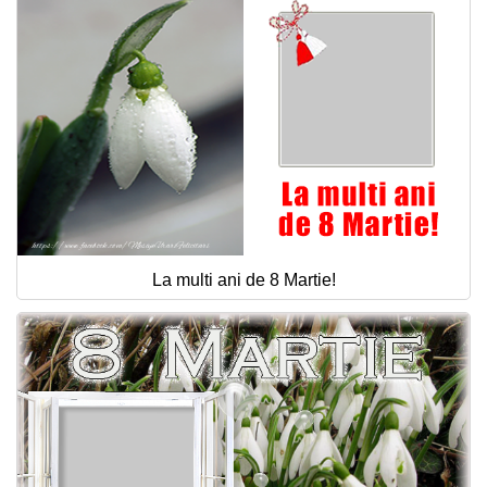
La multi ani de 8 Martie!