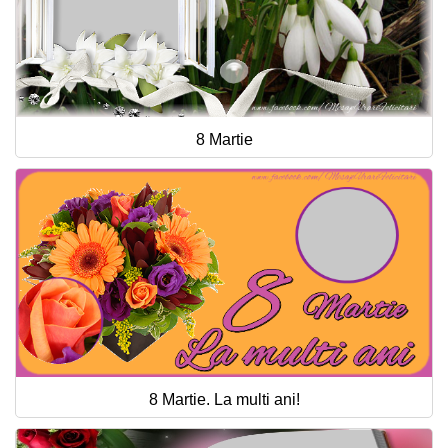
8 Martie
8 Martie. La multi ani!