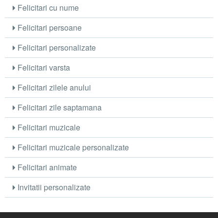
Felicitari cu nume
Felicitari persoane
Felicitari personalizate
Felicitari varsta
Felicitari zilele anului
Felicitari zile saptamana
Felicitari muzicale
Felicitari muzicale personalizate
Felicitari animate
Invitatii personalizate