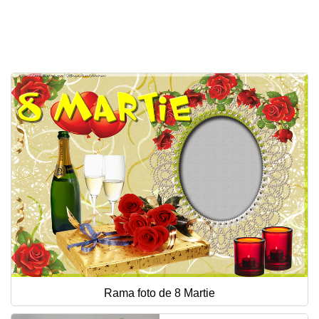
Rama foto de 8 Martie