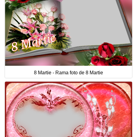
8 Martie - Rama foto de 8 Martie