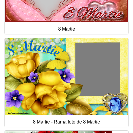
8 Martie
8 Martie - Rama foto de 8 Martie