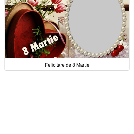
Felicitare de 8 Martie